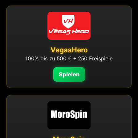
VegasHero
100% bis zu 500 € + 250 Freispiele
Spielen