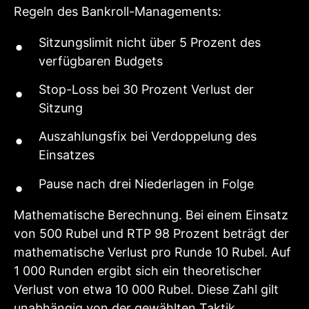
Regeln des Bankroll-Managements:
Sitzungslimit nicht über 5 Prozent des
verfügbaren Budgets
Stop-Loss bei 30 Prozent Verlust der
Sitzung
Auszahlungsfix bei Verdoppelung des
Einsatzes
Pause nach drei Niederlagen in Folge
Mathematische Berechnung. Bei einem Einsatz
von 500 Rubel und RTP 98 Prozent beträgt der
mathematische Verlust pro Runde 10 Rubel. Auf
1 000 Runden ergibt sich ein theoretischer
Verlust von etwa 10 000 Rubel. Diese Zahl gilt
unabhängig von der gewählten Taktik.