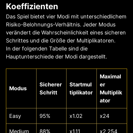
Koeffizienten
Das Spiel bietet vier Modi mit unterschiedlichem
Risiko-Belohnungs-Verhältnis. Jeder Modus
verändert die Wahrscheinlichkeit eines sicheren
Schrittes und die Größe der Multiplikatoren.
In der folgenden Tabelle sind die
Hauptunterschiede der Modi dargestellt.
Maximal
Sicherer
Startmul
er
Modus
Schritt
tiplikator
Multiplik
ator
Easy
95%
x1.02
x24
Medium
88%
x1.11
x2 254