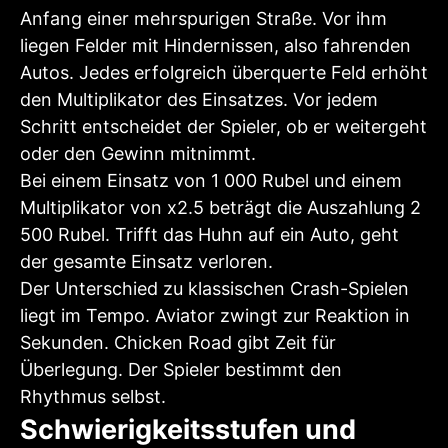
Anfang einer mehrspurigen Straße. Vor ihm
liegen Felder mit Hindernissen, also fahrenden
Autos. Jedes erfolgreich überquerte Feld erhöht
den Multiplikator des Einsatzes. Vor jedem
Schritt entscheidet der Spieler, ob er weitergeht
oder den Gewinn mitnimmt.
Bei einem Einsatz von 1 000 Rubel und einem
Multiplikator von x2.5 beträgt die Auszahlung 2
500 Rubel. Trifft das Huhn auf ein Auto, geht
der gesamte Einsatz verloren.
Der Unterschied zu klassischen Crash-Spielen
liegt im Tempo. Aviator zwingt zur Reaktion in
Sekunden. Chicken Road gibt Zeit für
Überlegung. Der Spieler bestimmt den
Rhythmus selbst.
Schwierigkeitsstufen und