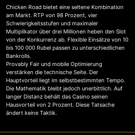
Chicken Road bietet eine seltene Kombination
am Markt. RTP von 98 Prozent, vier
Schwierigkeitsstufen und maximaler
Multiplikator über drei Millionen heben den Slot
von der Konkurrenz ab. Flexible Einsätze von 10
bis 100 000 Rubel passen zu unterschiedlichen
Bankrolls.
Provably Fair und mobile Optimierung
verstärken die technische Seite. Der
Hauptvorteil liegt im selbstbestimmten Tempo.
Die Mathematik bleibt jedoch unerbittlich. Auf
langer Distanz behält das Casino seinen
Hausvorteil von 2 Prozent. Diese Tatsache
ändert keine Taktik.