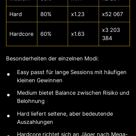
Hard
80%
x1.23
x52 067
x3 203
Hardcore
60%
x1.63
384
Besonderheiten der einzelnen Modi:
Easy passt für lange Sessions mit häufigen
kleinen Gewinnen
Medium bietet Balance zwischen Risiko und
Belohnung
Hard liefert seltene, aber bedeutende
Auszahlungen
Hardcore richtet sich an Jäger nach Mega-