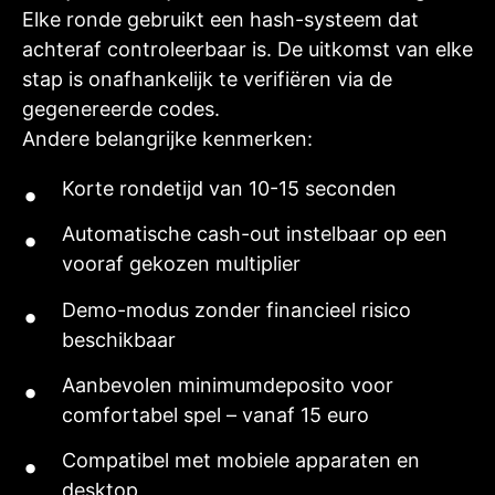
Elke ronde gebruikt een hash-systeem dat
achteraf controleerbaar is. De uitkomst van elke
stap is onafhankelijk te verifiëren via de
gegenereerde codes.
Andere belangrijke kenmerken:
Korte rondetijd van 10-15 seconden
Automatische cash-out instelbaar op een
vooraf gekozen multiplier
Demo-modus zonder financieel risico
beschikbaar
Aanbevolen minimumdeposito voor
comfortabel spel – vanaf 15 euro
Compatibel met mobiele apparaten en
desktop