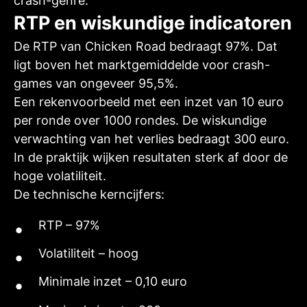
crash-genre.
RTP en wiskundige indicatoren
De RTP van Chicken Road bedraagt 97%. Dat
ligt boven het marktgemiddelde voor crash-
games van ongeveer 95,5%.
Een rekenvoorbeeld met een inzet van 10 euro
per ronde over 1000 rondes. De wiskundige
verwachting van het verlies bedraagt 300 euro.
In de praktijk wijken resultaten sterk af door de
hoge volatiliteit.
De technische kerncijfers:
RTP – 97%
Volatiliteit – hoog
Minimale inzet – 0,10 euro