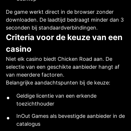
De game werkt direct in de browser zonder
downloaden. De laadtijd bedraagt minder dan 3
seconden bij standaardverbindingen.
Criteria voor de keuze van een
casino
Niet elk casino biedt Chicken Road aan. De
selectie van een geschikte aanbieder hangt af
van meerdere factoren.
Belangrijke aandachtspunten bij de keuze:
Geldige licentie van een erkende
toezichthouder
InOut Games als bevestigde aanbieder in de
catalogus