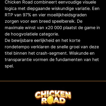
Chicken Road combineert eenvoudige visuele
logica met diepgaande wiskundige variatie. Een
RTP van 97% en vier moeilijkheidsgraden
zorgen voor een breed speelbereik. De
maximale winst van x20 000 plaatst de game in
de hoogvolatiele categorie.
De bewijsbare eerlijkheid en het korte
rondetempo verklaren de snelle groei van deze
titel binnen het crash-segment. Wiskunde en
transparantie vormen de fundamenten van het
spel.