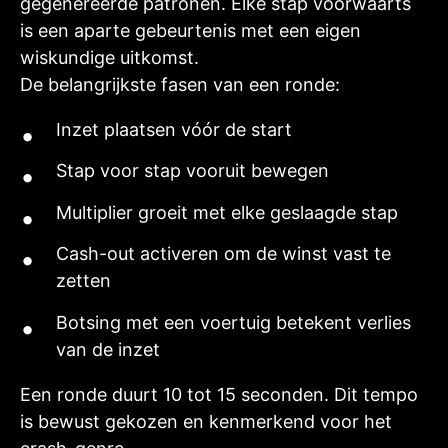
gegenereerde patronen. Elke stap voorwaarts
is een aparte gebeurtenis met een eigen
wiskundige uitkomst.
De belangrijkste fasen van een ronde:
Inzet plaatsen vóór de start
Stap voor stap vooruit bewegen
Multiplier groeit met elke geslaagde stap
Cash-out activeren om de winst vast te
zetten
Botsing met een voertuig betekent verlies
van de inzet
Een ronde duurt 10 tot 15 seconden. Dit tempo
is bewust gekozen en kenmerkend voor het