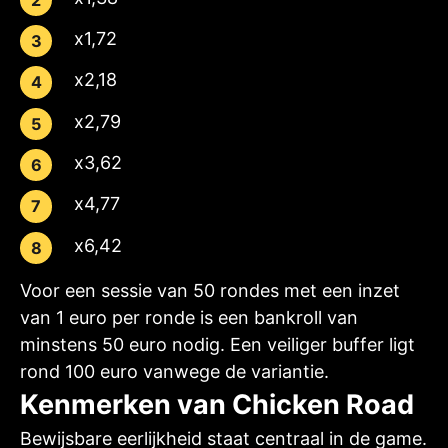
x1,72
x2,18
x2,79
x3,62
x4,77
x6,42
Voor een sessie van 50 rondes met een inzet
van 1 euro per ronde is een bankroll van
minstens 50 euro nodig. Een veiliger buffer ligt
rond 100 euro vanwege de variantie.
Kenmerken van Chicken Road
Bewijsbare eerlijkheid staat centraal in de game.