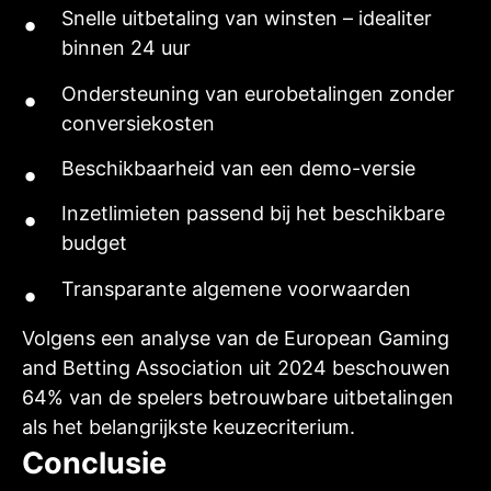
Snelle uitbetaling van winsten – idealiter
binnen 24 uur
Ondersteuning van eurobetalingen zonder
conversiekosten
Beschikbaarheid van een demo-versie
Inzetlimieten passend bij het beschikbare
budget
Transparante algemene voorwaarden
Volgens een analyse van de European Gaming
and Betting Association uit 2024 beschouwen
64% van de spelers betrouwbare uitbetalingen
als het belangrijkste keuzecriterium.
Conclusie