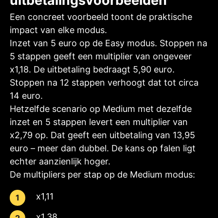
uitbetalingsvoorbeelden
Een concreet voorbeeld toont de praktische
impact van elke modus.
Inzet van 5 euro op de Easy modus. Stoppen na
5 stappen geeft een multiplier van ongeveer
x1,18. De uitbetaling bedraagt 5,90 euro.
Stoppen na 12 stappen verhoogt dat tot circa
14 euro.
Hetzelfde scenario op Medium met dezelfde
inzet en 5 stappen levert een multiplier van
x2,79 op. Dat geeft een uitbetaling van 13,95
euro – meer dan dubbel. De kans op falen ligt
echter aanzienlijk hoger.
De multipliers per stap op de Medium modus:
x1,11
x1,38