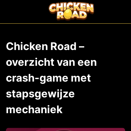
Chicken Road –
overzicht van een
crash-game met
stapsgewijze
mechaniek