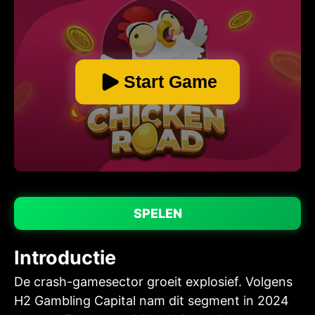
Start Game
SPELEN
Introductie
De crash-gamesector groeit explosief. Volgens
H2 Gambling Capital nam dit segment in 2024